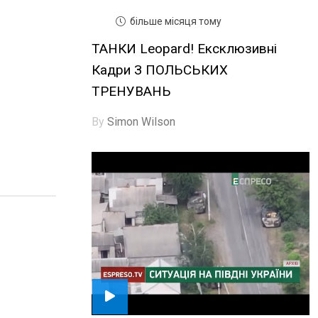
більше місяця тому
ТАНКИ Leopard! Ексклюзивні
Кадри З ПОЛЬСЬКИХ
ТРЕНУВАНЬ
By
Simon Wilson