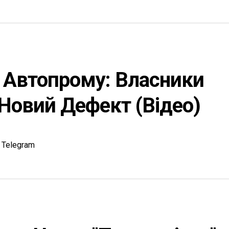
о Автопрому: Власники
 Новий Дефект (відео)
Telegram