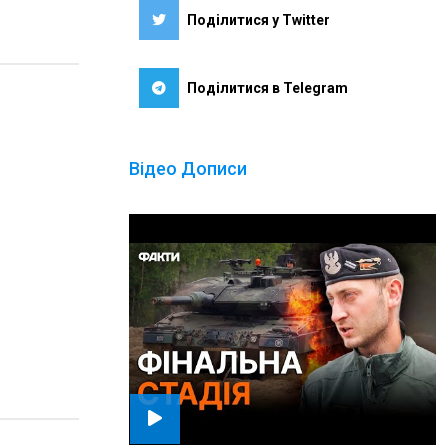
Поділитися у Twitter
Поділитися в Telegram
Відео Дописи