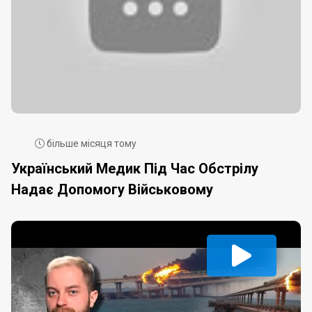
більше місяця тому
Український Медик Під Час Обстрілу
Надає Допомогу Військовому