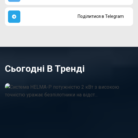
Поділитися в Telegram
Cьогодні В Тренді