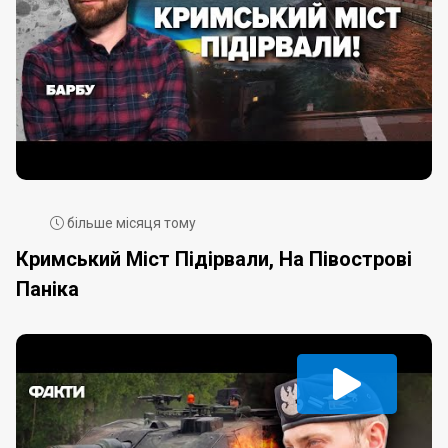
більше місяця тому
Кримський Міст Підірвали, На Півострові
Паніка