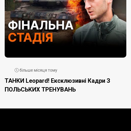
більше місяця тому
ТАНКИ Leopard! Ексклюзивні Кадри З
ПОЛЬСЬКИХ ТРЕНУВАНЬ