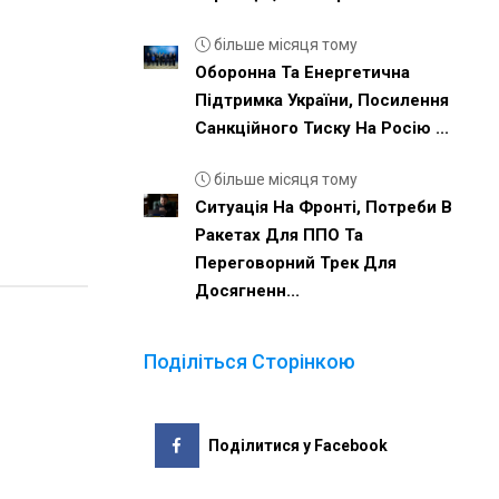
більше місяця тому
Оборонна Та Енергетична
Підтримка України, Посилення
Санкційного Тиску На Росію ...
більше місяця тому
Ситуація На Фронті, Потреби В
Ракетах Для ППО Та
Переговорний Трек Для
Досягненн...
Поділіться Сторінкою
Поділитися у Facebook