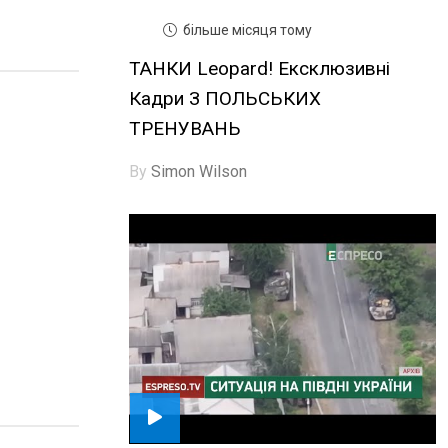
більше місяця тому
ТАНКИ Leopard! Ексклюзивні
Кадри З ПОЛЬСЬКИХ
ТРЕНУВАНЬ
By
Simon Wilson