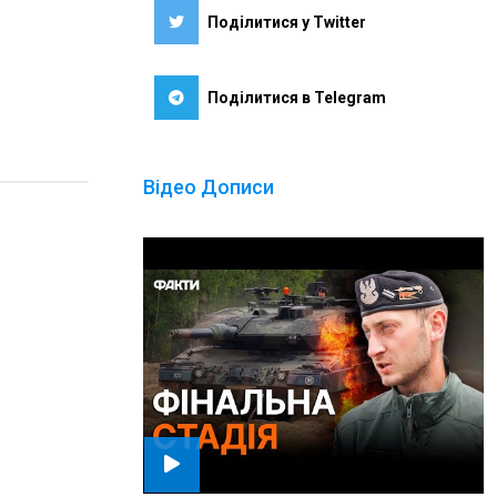
Поділитися у Twitter
Поділитися в Telegram
Відео Дописи