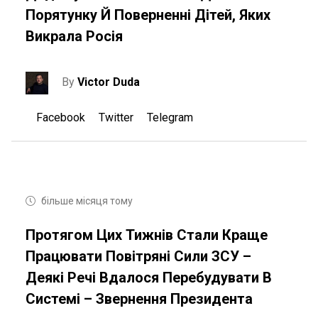
Порятунку Й Поверненні Дітей, Яких
Викрала Росія
By
Victor Duda
Facebook
Twitter
Telegram
більше місяця тому
Протягом Цих Тижнів Стали Краще
Працювати Повітряні Сили ЗСУ –
Деякі Речі Вдалося Перебудувати В
Системі – Звернення Президента