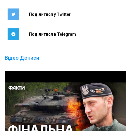
Поділитися у Twitter
Поділитися в Telegram
Відео Дописи