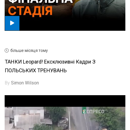
більше місяця тому
ТАНКИ Leopard! Ексклюзивні Кадри З
ПОЛЬСЬКИХ ТРЕНУВАНЬ
By
Simon Wilson