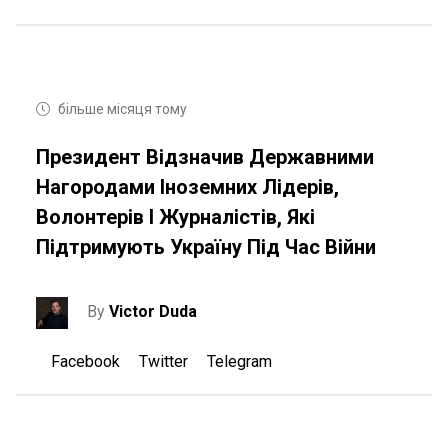
більше місяця тому
Президент Відзначив Державними
Нагородами Іноземних Лідерів,
Волонтерів І Журналістів, Які
Підтримують Україну Під Час Війни
By
Victor Duda
Facebook
Twitter
Telegram