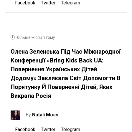
Facebook
Twitter
Telegram
більше місяця тому
Олена Зеленська Під Час Міжнародної
Конференції «Bring Kids Back UA:
Повернення Українських Дітей
Додому» Закликала Світ Допомогти В
Порятунку Й Поверненні Дітей, Яких
Викрала Росія
By
Natali Moss
Facebook
Twitter
Telegram