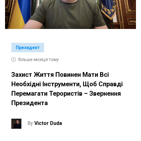
Президент
більше місяця тому
Захист Життя Повинен Мати Всі
Необхідні Інструменти, Щоб Справді
Перемагати Терористів – Звернення
Президента
By
Victor Duda