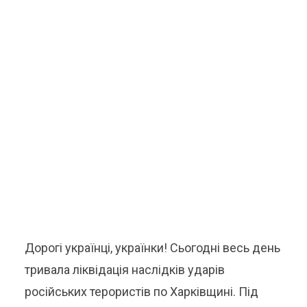
Дорогі українці, українки! Сьогодні весь день
тривала ліквідація наслідків ударів
російських терористів по Харківщині. Під