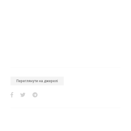
Переглянути на джерелі