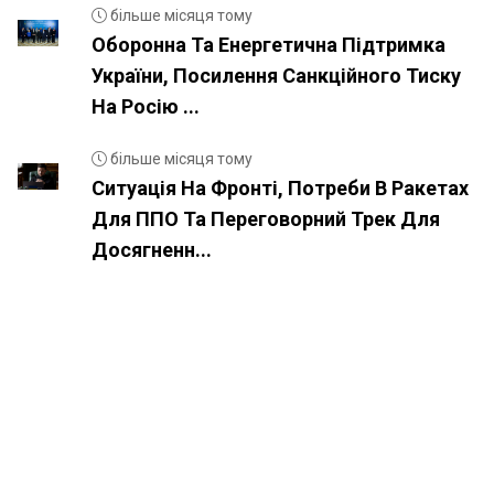
більше місяця тому
Оборонна Та Енергетична Підтримка
України, Посилення Санкційного Тиску
На Росію ...
більше місяця тому
Ситуація На Фронті, Потреби В Ракетах
Для ППО Та Переговорний Трек Для
Досягненн...