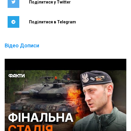
Поділитися у Twitter
Поділитися в Telegram
Відео Дописи