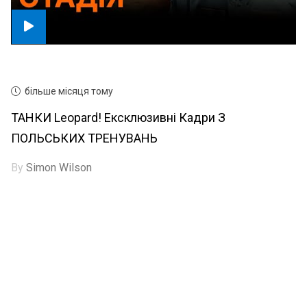
більше місяця тому
ТАНКИ Leopard! Ексклюзивні Кадри З
ПОЛЬСЬКИХ ТРЕНУВАНЬ
By
Simon Wilson