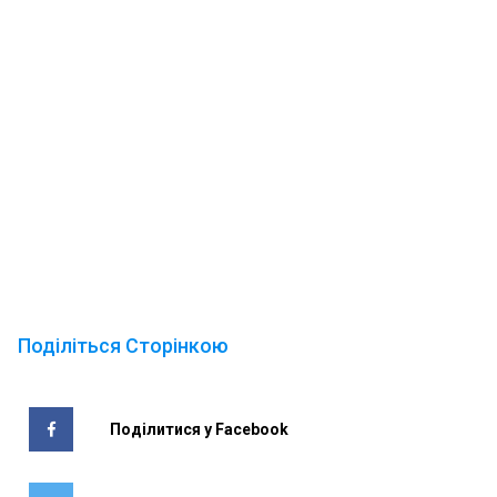
Поділіться Сторінкою
Поділитися у Facebook