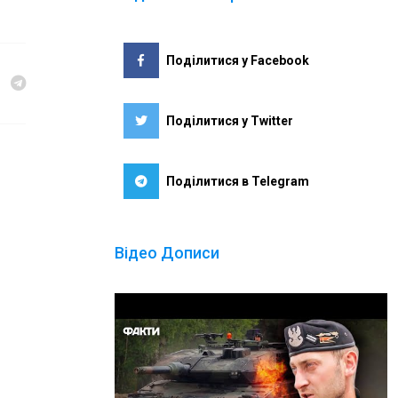
Поділитися у Facebook
Поділитися у Twitter
Поділитися в Telegram
Відео Дописи