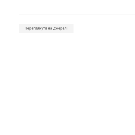
Переглянути на джерелі