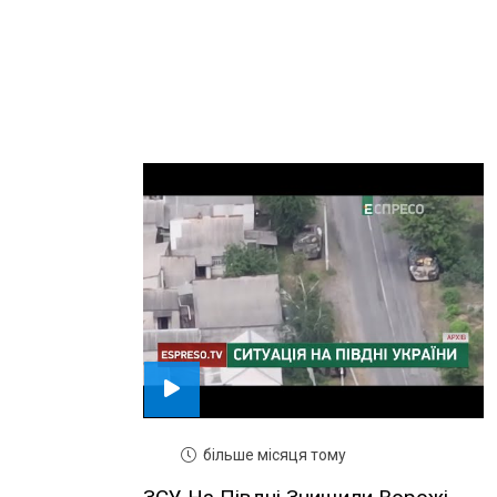
більше місяця тому