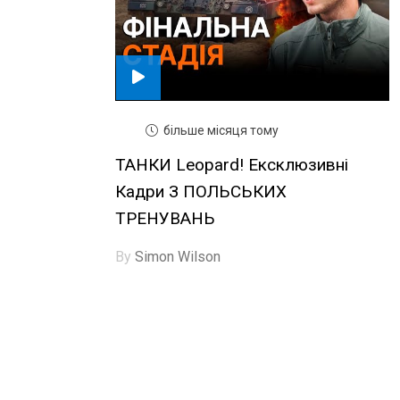
більше місяця тому
ТАНКИ Leopard! Ексклюзивні
Кадри З ПОЛЬСЬКИХ
ТРЕНУВАНЬ
By
Simon Wilson