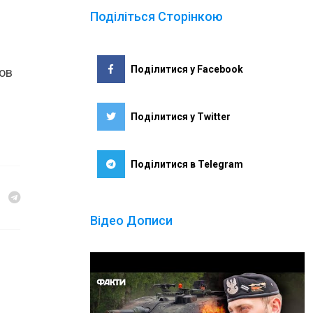
Поділіться Сторінкою
Поділитися у Facebook
нов
Поділитися у Twitter
Поділитися в Telegram
Відео Дописи