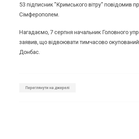
53 підписник "Кримського вітру" повідомив пр
Сімферополем.
Нагадаємо, 7 серпня начальник Головного упр
заявив, що відвоювати тимчасово окупований 
Донбас.
Переглянути на джерелі