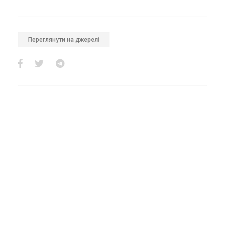
Переглянути на джерелі