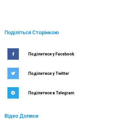
Поділіться Сторінкою
Поділитися у Facebook
Поділитися у Twitter
Поділитися в Telegram
Відео Дописи