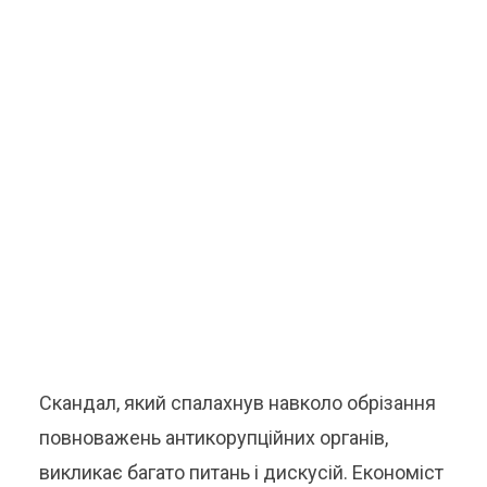
Скандал, який спалахнув навколо обрізання
повноважень антикорупційних органів,
викликає багато питань і дискусій. Економіст