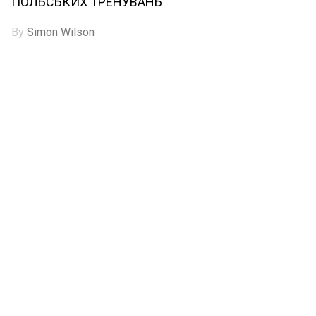
ПОЛЬСЬКИХ ТРЕНУВАНЬ
By
Simon Wilson