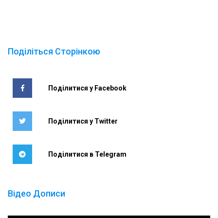
Поділіться Сторінкою
Поділитися у Facebook
Поділитися у Twitter
Поділитися в Telegram
Відео Дописи