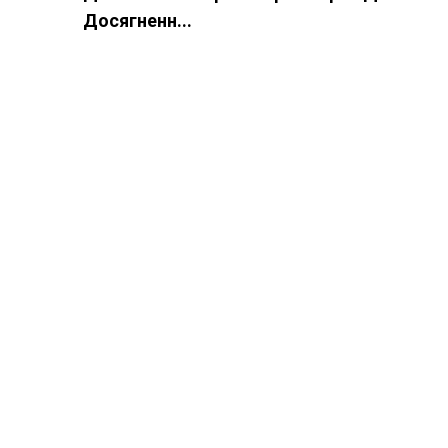
Досягненн...