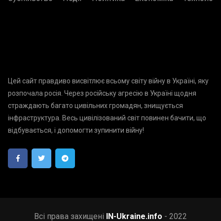
Цей сайт правдиво висвітлює всьому світу війну в Україні, яку
розпочала росія. Через російську агресію в Україні щодня
страждають багато цивільних громадян, знищується
інфраструктура. Весь цивілізований світ повинен бачити, що
відбувається, і допомогти зупинити війну!
Всі права захищені
IN-Ukraine.info
- 2022