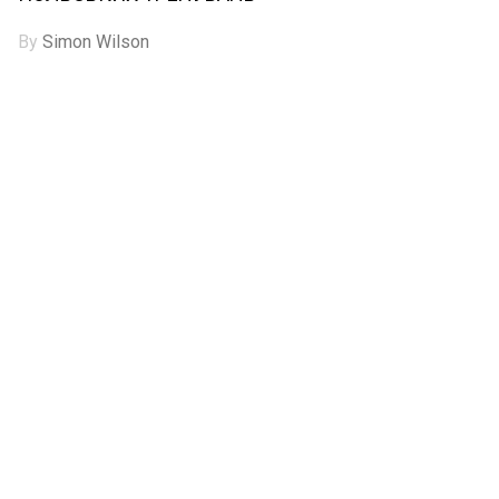
By
Simon Wilson