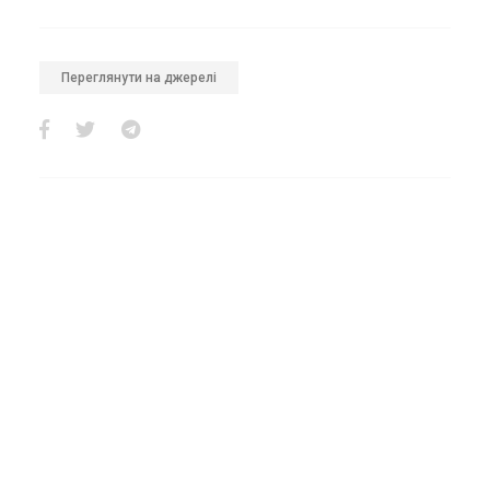
Переглянути на джерелі