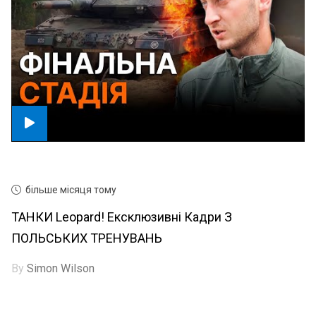
більше місяця тому
ТАНКИ Leopard! Ексклюзивні Кадри З
ПОЛЬСЬКИХ ТРЕНУВАНЬ
By
Simon Wilson