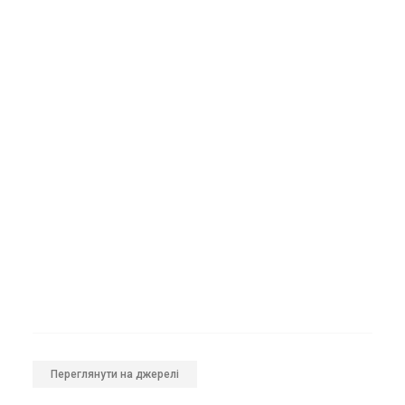
Переглянути на джерелі