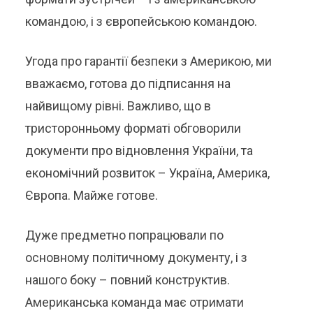
командою, і з європейською командою.
Угода про гарантії безпеки з Америкою, ми
вважаємо, готова до підписання на
найвищому рівні. Важливо, що в
тристоронньому форматі обговорили
документи про відновлення України, та
економічний розвиток – Україна, Америка,
Європа. Майже готове.
Дуже предметно попрацювали по
основному політичному документу, і з
нашого боку – повний конструктив.
Американська команда має отримати