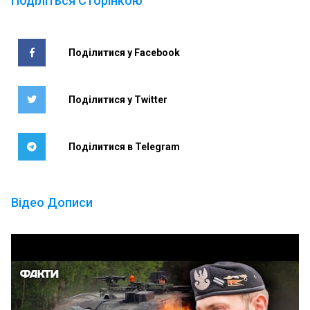
Поділіться Сторінкою
Поділитися у Facebook
Поділитися у Twitter
Поділитися в Telegram
Відео Дописи