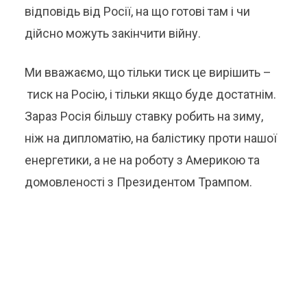
відповідь від Росії, на що готові там і чи
дійсно можуть закінчити війну.
Ми вважаємо, що тільки тиск це вирішить –
тиск на Росію, і тільки якщо буде достатнім.
Зараз Росія більшу ставку робить на зиму,
ніж на дипломатію, на балістику проти нашої
енергетики, а не на роботу з Америкою та
домовленості з Президентом Трампом.