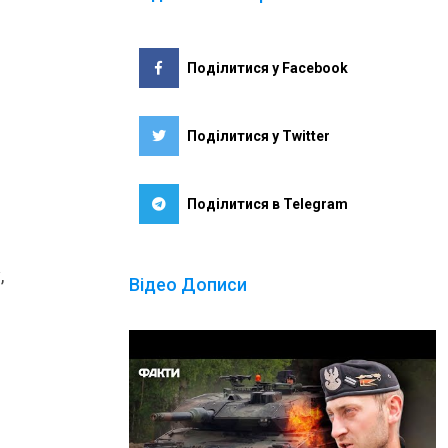
Поділитися у Facebook
Поділитися у Twitter
Поділитися в Telegram
,
Відео Дописи