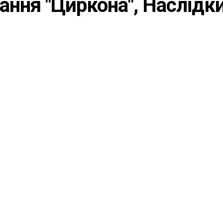
ання "Циркона", Наслідк