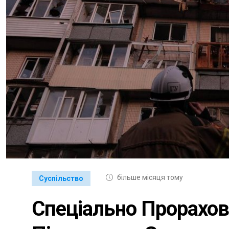
більше місяця тому
Суспільство
Спеціально Прорахов