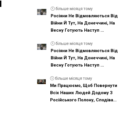
и
більше місяця тому
Росіяни Не Відмовляються Від
Війни Й Тут, На Донеччині, На
Весну Готують Наступ ...
більше місяця тому
Росіяни Не Відмовляються Від
Війни Й Тут, На Донеччині, На
Весну Готують Наступ ...
більше місяця тому
Ми Працюємо, Щоб Повернути
Всіх Наших Людей Додому З
Російського Полону, Сподіва...