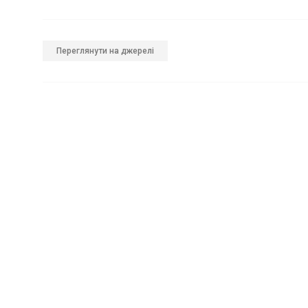
Переглянути на джерелі