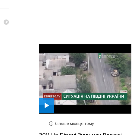
більше місяця тому