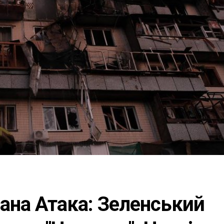
ана Атака: Зеленський