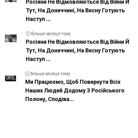
Росіяни Не Відмовляються Від Війни Й
Тут, На Донеччині, На Весну Готують
Наступ ...
більше місяця тому
Росіяни Не Відмовляються Від Війни Й
Тут, На Донеччині, На Весну Готують
Наступ ...
більше місяця тому
Ми Працюємо, Щоб Повернути Всіх
Наших Людей Додому З Російського
Полону, Сподіва...