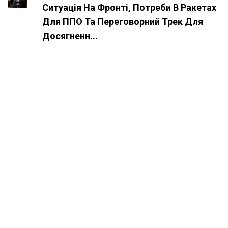
Ситуація На Фронті, Потреби В Ракетах
Для ППО Та Переговорний Трек Для
Досягненн...