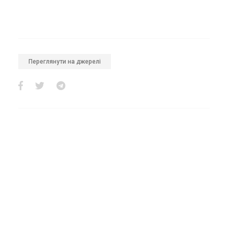
Переглянути на джерелі