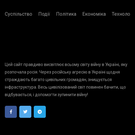
Суспільство
Події
Політика
Економіка
Технологі
Цей сайт правдиво висвітлює всьому світу війну в Україні, яку
розпочала росія. Через російську агресію в Україні щодня
страждають багато цивільних громадян, знищується
інфраструктура. Весь цивілізований світ повинен бачити, що
відбувається, і допомогти зупинити війну!