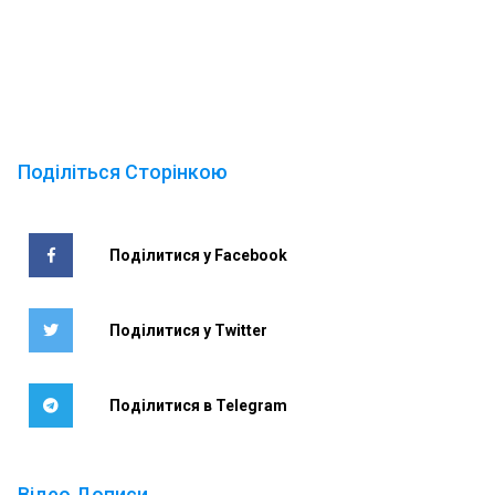
Поділіться Сторінкою
Поділитися у Facebook
Поділитися у Twitter
Поділитися в Telegram
Відео Дописи