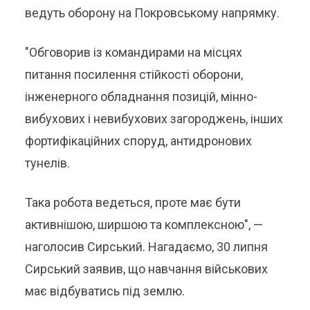
ведуть оборону на Покровському напрямку.
"Обговорив із командирами на місцях
питання посилення стійкості оборони,
інженерного обладнання позицій, мінно-
вибухових і невибухових загороджень, інших
фортифікаційних споруд, антидронових
тунелів.
Така робота ведеться, проте має бути
активнішою, ширшою та комплексною", —
наголосив Сирський. Нагадаємо, 30 липня
Сирський заявив, що навчання військових
має відбуватись під землю.