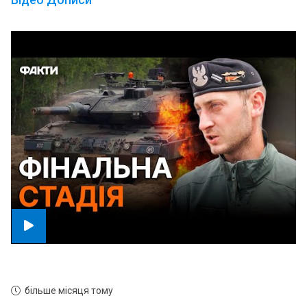
більше місяця тому