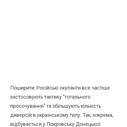
Поширити: Російські окупанти все частіше
застосовують тактику "тотального
просочування" та збільшують кількість
диверсій в українському тилу. Так, зокрема,
відбувається у Покровську Донецької