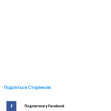
Поділіться Сторінкою
Поділитися у Facebook