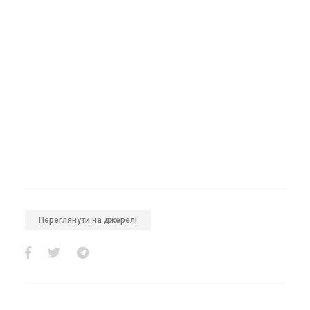
Переглянути на джерелі