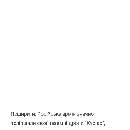
Поширити: Російська армія значно
поліпшили свої наземні дрони "Кур'єр",