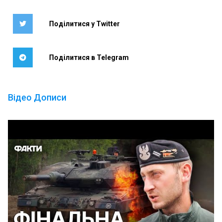
Поділитися у Twitter
Поділитися в Telegram
Відео Дописи