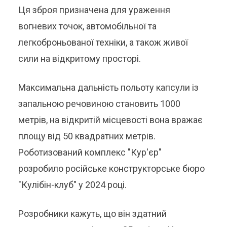
Ця зброя призначена для ураження
вогневих точок, автомобільної та
легкоброньованої техніки, а також живої
сили на відкритому просторі.
Максимальна дальність польоту капсули із
запальною речовиною становить 1000
метрів, на відкритій місцевості вона вражає
площу від 50 квадратних метрів.
Роботизований комплекс "Кур'єр"
розробило російське конструкторське бюро
"Кулібін-клуб" у 2024 році.
Розробники кажуть, що він здатний