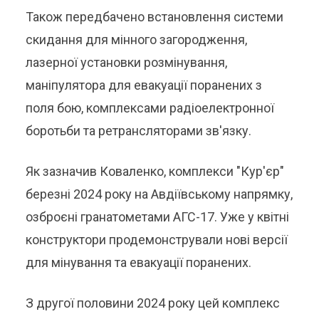
Також передбачено встановлення системи
скидання для мінного загородження,
лазерної установки розмінування,
маніпулятора для евакуації поранених з
поля бою, комплексами радіоелектронної
боротьби та ретрансляторами зв'язку.
Як зазначив Коваленко, комплекси "Кур'єр"
березні 2024 року на Авдіївському напрямку,
озброєні гранатометами АГС-17. Уже у квітні
конструктори продемонстрували нові версії
для мінування та евакуації поранених.
З другої половини 2024 року цей комплекс