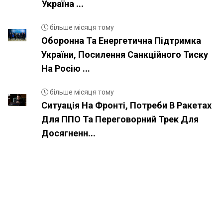
Україна ...
більше місяця тому
Оборонна Та Енергетична Підтримка
України, Посилення Санкційного Тиску
На Росію ...
більше місяця тому
Ситуація На Фронті, Потреби В Ракетах
Для ППО Та Переговорний Трек Для
Досягненн...