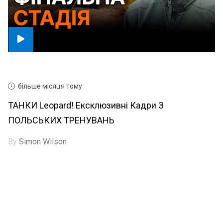
більше місяця тому
ТАНКИ Leopard! Ексклюзивні Кадри З
ПОЛЬСЬКИХ ТРЕНУВАНЬ
By
Simon Wilson