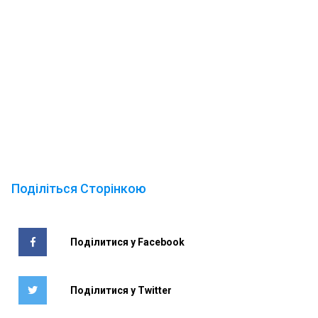
Поділіться Сторінкою
Поділитися у Facebook
Поділитися у Twitter