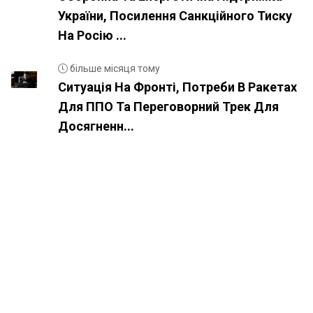
України, Посилення Санкційного Тиску
На Росію ...
більше місяця тому
Ситуація На Фронті, Потреби В Ракетах
Для ППО Та Переговорний Трек Для
Досягненн...