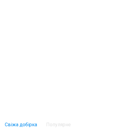
Свіжа добірка
Популярне