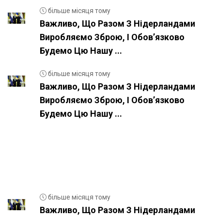
більше місяця тому
Важливо, Що Разом З Нідерландами
Виробляємо Зброю, І Обовʼязково
Будемо Цю Нашу ...
більше місяця тому
Важливо, Що Разом З Нідерландами
Виробляємо Зброю, І Обовʼязково
Будемо Цю Нашу ...
більше місяця тому
Важливо, Що Разом З Нідерландами