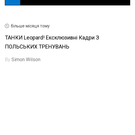
більше місяця тому
ТАНКИ Leopard! Ексклюзивні Кадри З
ПОЛЬСЬКИХ ТРЕНУВАНЬ
By
Simon Wilson