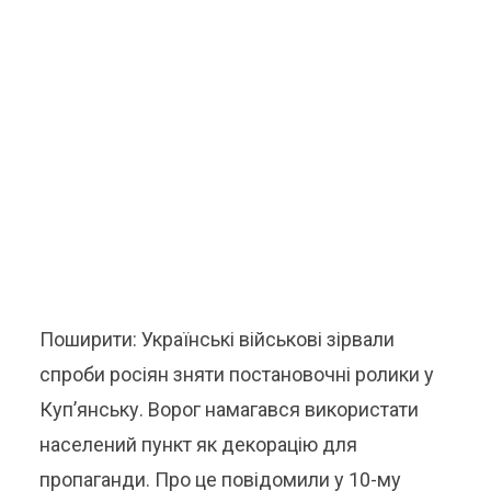
Поширити: Українські військові зірвали
спроби росіян зняти постановочні ролики у
Куп’янську. Ворог намагався використати
населений пункт як декорацію для
пропаганди. Про це повідомили у 10-му