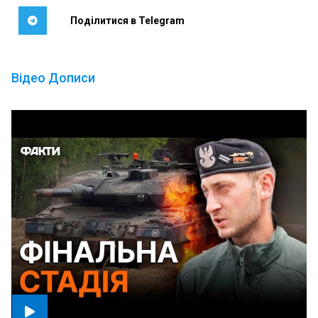
Поділитися в Telegram
Відео Дописи