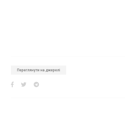
Переглянути на джерелі