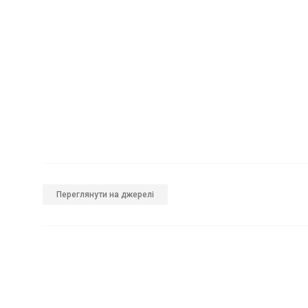
Переглянути на джерелі