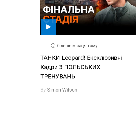
більше місяця тому
ТАНКИ Leopard! Ексклюзивні
Кадри З ПОЛЬСЬКИХ
ТРЕНУВАНЬ
By
Simon Wilson