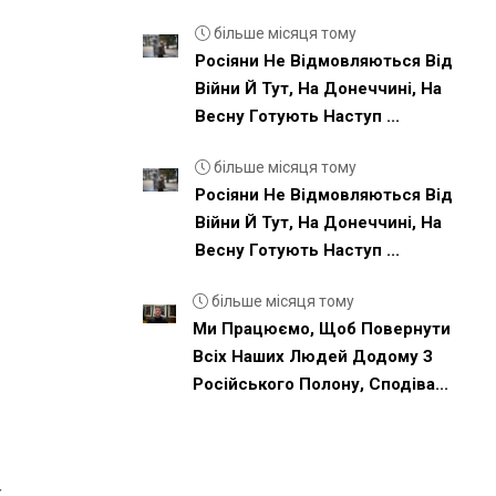
більше місяця тому
Росіяни Не Відмовляються Від
Війни Й Тут, На Донеччині, На
Весну Готують Наступ ...
більше місяця тому
Росіяни Не Відмовляються Від
Війни Й Тут, На Донеччині, На
Весну Готують Наступ ...
більше місяця тому
Ми Працюємо, Щоб Повернути
Всіх Наших Людей Додому З
Російського Полону, Сподіва...