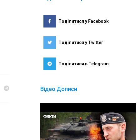
Поділитися у Facebook
Поділитися у Twitter
Поділитися в Telegram
Відео Дописи