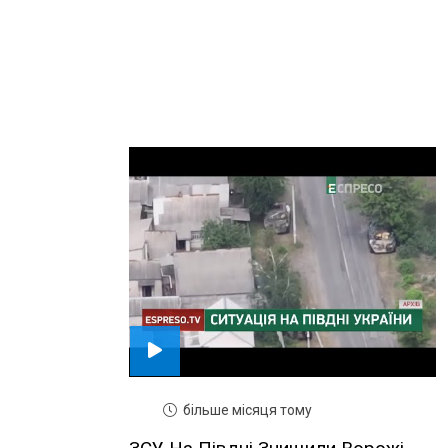
більше місяця тому