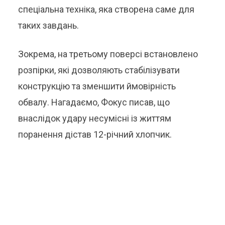
спеціальна техніка, яка створена саме для
таких завдань.
Зокрема, на третьому поверсі встановлено
розпірки, які дозволяють стабілізувати
конструкцію та зменшити ймовірність
обвалу. Нагадаємо, Фокус писав, що
внаслідок удару несумісні із життям
поранення дістав 12-річний хлопчик.