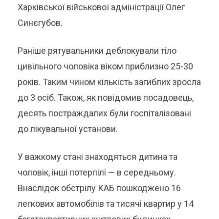
Харківської військової адміністрації Олег
Синєгубов.
Раніше рятувальники деблокували тіло
цивільного чоловіка віком приблизно 25-30
років. Таким чином кількість загиблих зросла
до 3 осіб. Також, як повідомив посадовець,
десять постраждалих були госпіталізовані
до лікувальної установи.
У важкому стані знаходяться дитина та
чоловік, інші потерпілі — в середньому.
Внаслідок обстрілу КАБ пошкоджено 16
легкових автомобілів та тисячі квартир у 14