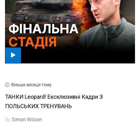
більше місяця тому
ТАНКИ Leopard! Ексклюзивні Кадри З
ПОЛЬСЬКИХ ТРЕНУВАНЬ
By
Simon Wilson