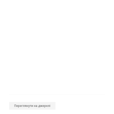
Переглянути на джерелі