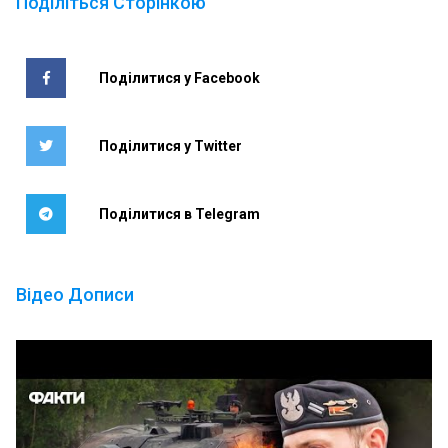
Поділіться Сторінкою
Поділитися у Facebook
Поділитися у Twitter
Поділитися в Telegram
Відео Дописи