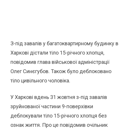
З-під завалів у багатоквартирному будинку в
Харкові дістали тіло 15-річного хлопця,
повідомив глава військової адміністрації
Олег Синєгубов. Також було деблоковано
тіло цивільного чоловіка.
У Харкові вдень 31 жовтня з-під завалів
зруйнованої частини 9-поверхівки
деблокували тіло 15-річного хлопця без
ознак життя. Про це повідомив очільник