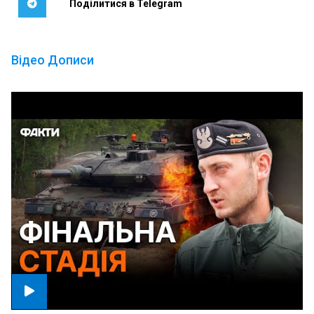
Поділитися в Telegram
Відео Дописи