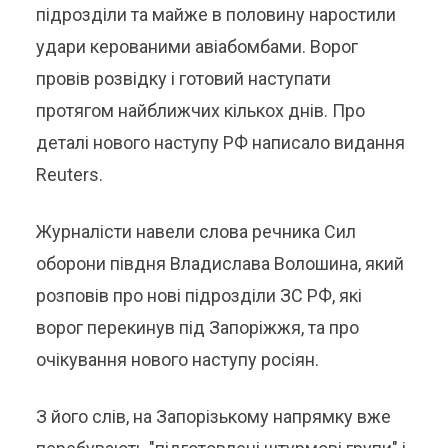
підрозділи та майже в половину наростили
удари керованими авіабомбами. Ворог
провів розвідку і готовий наступати
протягом найближчих кількох днів. Про
деталі нового наступу РФ написало видання
Reuters.
Журналісти навели слова речника Сил
оборони півдня Владислава Волошина, який
розповів про нові підрозділи ЗС РФ, які
ворог перекинув під Запоріжжя, та про
очікування нового наступу росіян.
З його слів, на Запорізькому напрямку вже