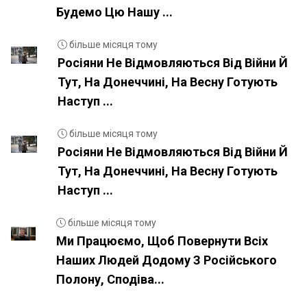
Будемо Цю Нашу ...
більше місяця тому
Росіяни Не Відмовляються Від Війни Й
Тут, На Донеччині, На Весну Готують
Наступ ...
більше місяця тому
Росіяни Не Відмовляються Від Війни Й
Тут, На Донеччині, На Весну Готують
Наступ ...
більше місяця тому
Ми Працюємо, Щоб Повернути Всіх
Наших Людей Додому З Російського
Полону, Сподіва...