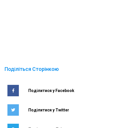
Поділіться Сторінкою
Поділитися у Facebook
Поділитися у Twitter