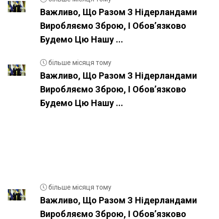
Важливо, Що Разом З Нідерландами
Виробляємо Зброю, І Обовʼязково
Будемо Цю Нашу ...
більше місяця тому
Важливо, Що Разом З Нідерландами
Виробляємо Зброю, І Обовʼязково
Будемо Цю Нашу ...
більше місяця тому
Важливо, Що Разом З Нідерландами
Виробляємо Зброю, І Обовʼязково