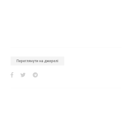
Переглянути на джерелі