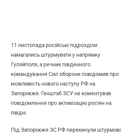
11 листопада російські підрозділи
намагались штурмувати у напрямку
Гуляйполя, а речник південного
командування Сил оборони повідомив про
можливість нового наступу РФ на
Запоріжжя. Генштаб ЗСУ не коментував
повідомлення про активізацію росіян на
півдні.
Під Запоріжжя ЗС РФ перекинули штурмові