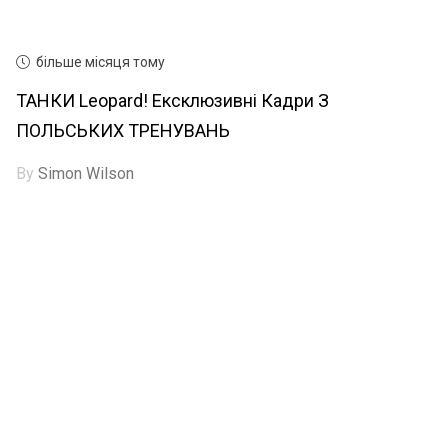
більше місяця тому
ТАНКИ Leopard! Ексклюзивні Кадри З
ПОЛЬСЬКИХ ТРЕНУВАНЬ
By
Simon Wilson