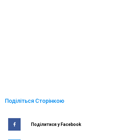
Поділіться Сторінкою
Поділитися у Facebook