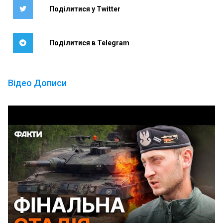
Поділитися у Twitter
Поділитися в Telegram
Відео Дописи