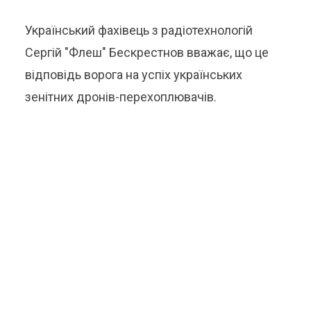
Український фахівець з радіотехнологій
Сергій "Флеш" Бескрестнов вважає, що це
відповідь ворога на успіх українських
зенітних дронів-перехоплювачів.