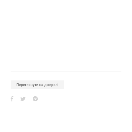
Переглянути на джерелі