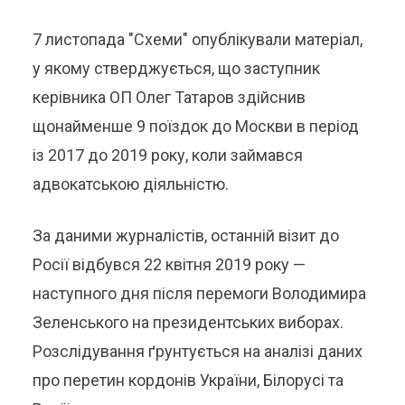
7 листопада "Схеми" опублікували матеріал,
у якому стверджується, що заступник
керівника ОП Олег Татаров здійснив
щонайменше 9 поїздок до Москви в період
із 2017 до 2019 року, коли займався
адвокатською діяльністю.
За даними журналістів, останній візит до
Росії відбувся 22 квітня 2019 року —
наступного дня після перемоги Володимира
Зеленського на президентських виборах.
Розслідування ґрунтується на аналізі даних
про перетин кордонів України, Білорусі та