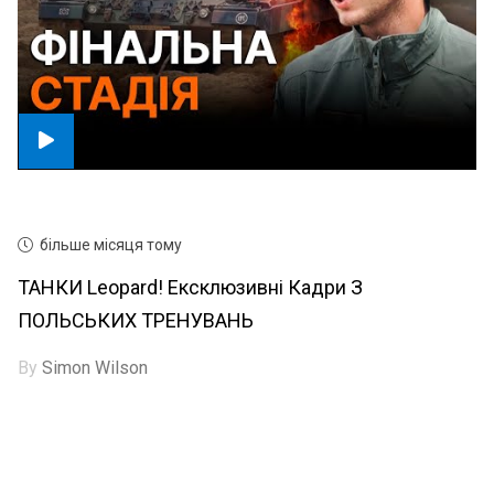
більше місяця тому
ТАНКИ Leopard! Ексклюзивні Кадри З
ПОЛЬСЬКИХ ТРЕНУВАНЬ
By
Simon Wilson