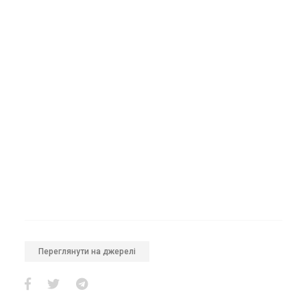
Переглянути на джерелі