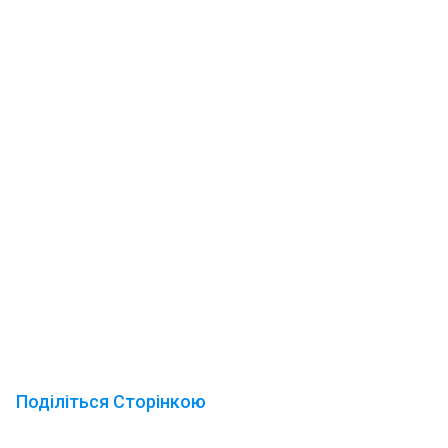
Поділіться Сторінкою