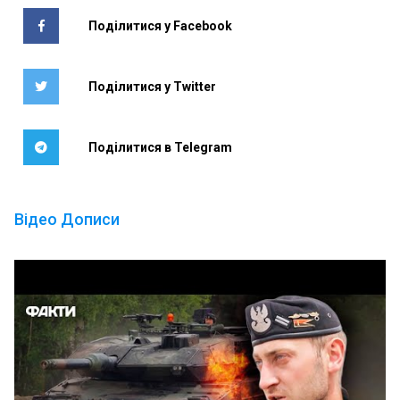
Поділитися у Facebook
Поділитися у Twitter
Поділитися в Telegram
Відео Дописи